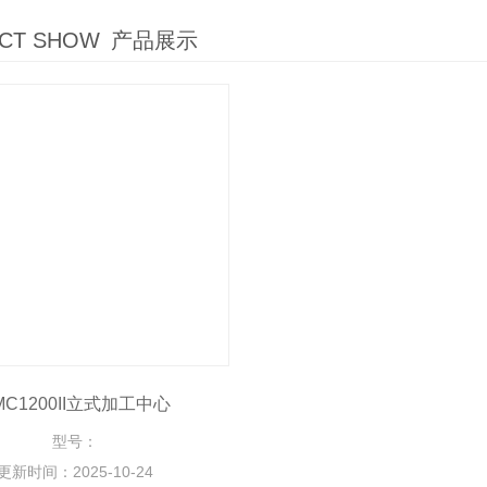
CT SHOW
产品展示
MC1200II立式加工中心
型号：
更新时间：
2025-10-24