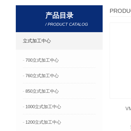
PRODU
产品目录
/ PRODUCT CATALOG
立式加工中心
700立式加工中心
760立式加工中心
850立式加工中心
1000立式加工中心
V
1200立式加工中心