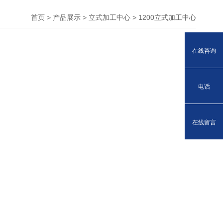
首页
>
产品展示
>
立式加工中心
>
1200立式加工中心
在线咨询
电话
在线留言