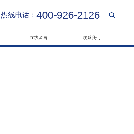
400-926-2126
热线电话：
在线留言
联系我们