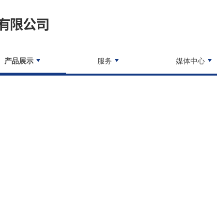
产品展示
服务
媒体中心