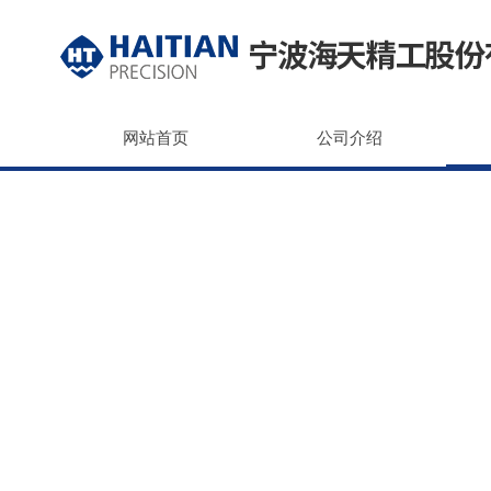
网站首页
公司介绍