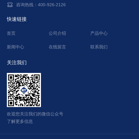
咨询热线：400-926-2126
快速链接
首页
公司介绍
产品中心
新闻中心
在线留言
联系我们
关注我们
欢迎您关注我们的微信公众号
了解更多信息