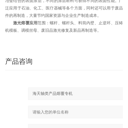
冶金结合的表面涂层，不同的涂层材料可获得不同的表面性能。广
泛应用于石油、化工、医疗器械等各个方面，同时还可以用于废品
件的再制造，大量节约国家资源与企业生产制造成本。
激光熔覆应用
范围：螺杆、螺杆头、料筒内壁、止逆环、压铸
机模板、调模丝母、废旧品激光修复及新品再制造等。
产品咨询