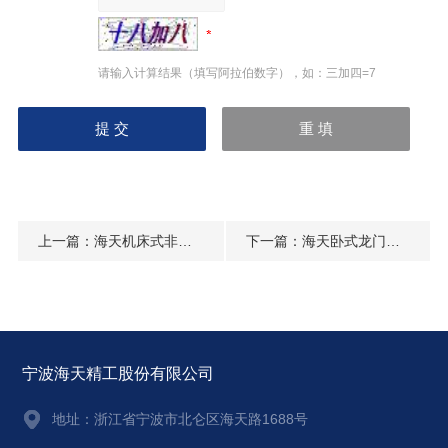
请输入计算结果（填写阿拉伯数字），如：三加四=7
上一篇：
海天机床式非金属切割机
下一篇：
海天卧式龙门熔覆专机
宁波海天精工股份有限公司
地址：
浙江省宁波市北仑区海天路1688号