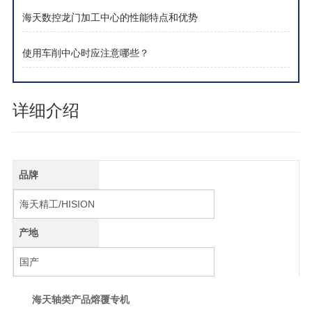
海天数控龙门加工中心的性能特点和优势
使用车削中心时应注意哪些？
详细介绍
品牌
海天精工/HISION
产地
国产
海天轴类产品熔覆专机