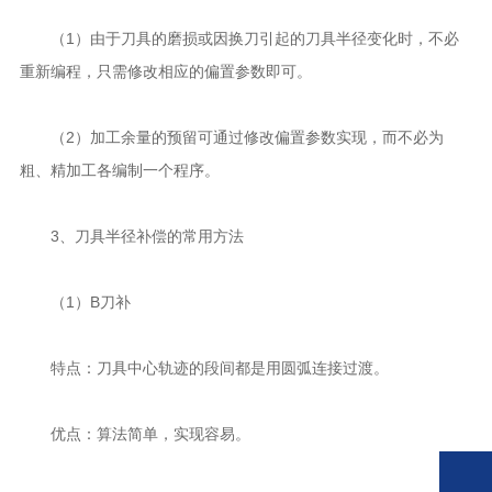
（1）由于刀具的磨损或因换刀引起的刀具半径变化时，不必
重新编程，只需修改相应的偏置参数即可。
（2）加工余量的预留可通过修改偏置参数实现，而不必为
粗、精加工各编制一个程序。
3、刀具半径补偿的常用方法
（1）B刀补
特点：刀具中心轨迹的段间都是用圆弧连接过渡。
优点：算法简单，实现容易。