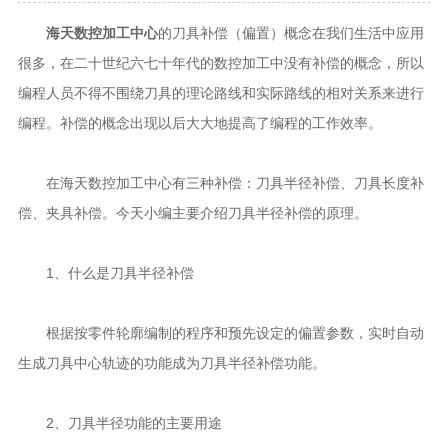
海天数控加工中心
的刀具补偿（偏置）概念在我们生活中应用
很多，在二十世纪六七十年代的数控加工中没有补偿的概念，所以
编程人员不得不围绕刀具的理论路线和实际路线的相对关系来进行
编程。补偿的概念出现以后大大地提高了编程的工作效率。
在海天数控加工中心有三种补偿：刀具半径补偿、刀具长度补
偿、夹具补偿。今天小编主要介绍刀具半径补偿的原理。
1、什么是刀具半径补偿
根据按零件轮廓编制的程序和预先设定的偏置参数，实时自动
生成刀具中心轨迹的功能成为刀具半径补偿功能。
2、刀具半径功能的主要用途