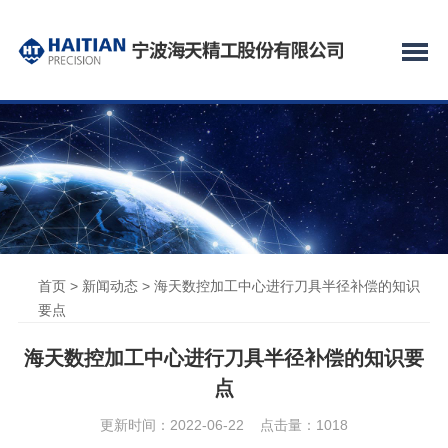
首页
>
新闻动态
> 海天数控加工中心进行刀具半径补偿的知识
要点
海天数控加工中心进行刀具半径补偿的知识要
点
更新时间：2022-06-22 点击量：
1018