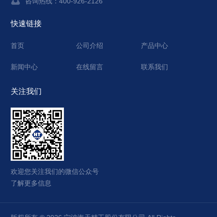
咨询热线：400-926-2126
快速链接
首页
公司介绍
产品中心
新闻中心
在线留言
联系我们
关注我们
欢迎您关注我们的微信公众号
了解更多信息