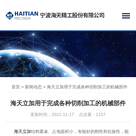
首页
>
新闻动态
> 海天立加用于完成各种切削加工的机械部件
海天立加用于完成各种切削加工的机械部件
更新时间：2021-11-17 点击量：
1157
海天立加
结构紧凑、占地面积小，有较好的刚性和抗振性，能