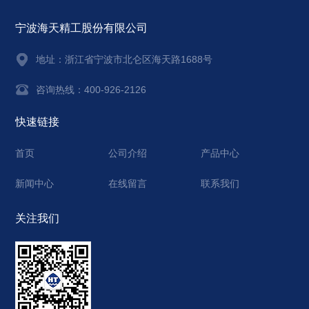
宁波海天精工股份有限公司
地址：
浙江省宁波市北仑区海天路1688号
咨询热线：400-926-2126
快速链接
首页
公司介绍
产品中心
新闻中心
在线留言
联系我们
关注我们