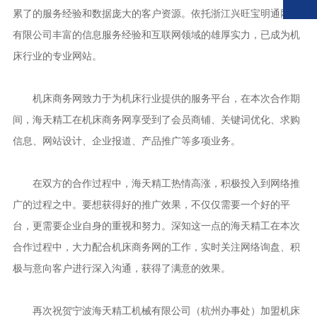
累了的服务经验和数据庞大的客户资源。依托浙江兴旺宝明通网络
有限公司丰富的信息服务经验和互联网领域的雄厚实力，已成为机
床行业的专业网站。
机床商务网致力于为机床行业提供的服务平台，在本次合作期
间，海天精工在机床商务网享受到了会员商铺、关键词优化、求购
信息、网站设计、企业报道、产品推广等多项业务。
在双方的合作过程中，海天精工热情高涨，积极投入到网络推
广的过程之中。要想获得好的推广效果，不仅仅需要一个好的平
台，更需要企业自身的重视和努力。深知这一点的海天精工在本次
合作过程中，大力配合机床商务网的工作，实时关注网络询盘、积
极与意向客户进行深入沟通，获得了满意的效果。
再次祝贺宁波海天精工机械有限公司（杭州办事处）加盟机床