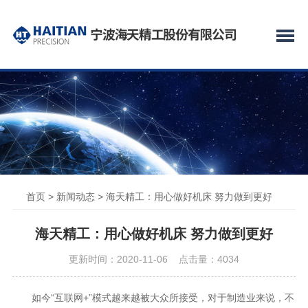
首页
>
新闻动态
> 海天精工：用心做好机床 努力做到更好
海天精工：用心做好机床 努力做到更好
更新时间：2020-11-06 点击量：
4034
如今“互联网+”模式越来越被大众所接受，对于制造业来说，不