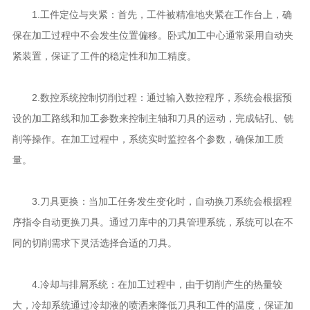
1.工件定位与夹紧：首先，工件被精准地夹紧在工作台上，确
保在加工过程中不会发生位置偏移。卧式加工中心通常采用自动夹
紧装置，保证了工件的稳定性和加工精度。
2.数控系统控制切削过程：通过输入数控程序，系统会根据预
设的加工路线和加工参数来控制主轴和刀具的运动，完成钻孔、铣
削等操作。在加工过程中，系统实时监控各个参数，确保加工质
量。
3.刀具更换：当加工任务发生变化时，自动换刀系统会根据程
序指令自动更换刀具。通过刀库中的刀具管理系统，系统可以在不
同的切削需求下灵活选择合适的刀具。
4.冷却与排屑系统：在加工过程中，由于切削产生的热量较
大，冷却系统通过冷却液的喷洒来降低刀具和工件的温度，保证加