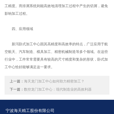
工精度。而排屑系统则能高效地清理加工过程中产生的切屑，避免
影响加工过程。
四、应用领域
新泻卧式加工中心因其高精度和高效率的特点，广泛应用于航
空航天、汽车制造、模具加工、精密机械制造等多个领域。在这些
行业中，工件常常需要具有较高的尺寸精度和复杂的形状，卧式加
工中心恰好能够满足这一要求。
上一篇：
海天龙门加工中心如何助力精密加工？
下一篇：
数控龙门加工中心：现代制造业的高效利器
宁波海天精工股份有限公司