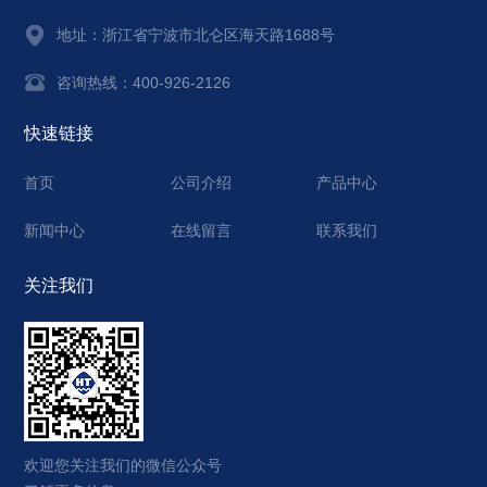
地址：
浙江省宁波市北仑区海天路1688号
咨询热线：400-926-2126
快速链接
首页
公司介绍
产品中心
新闻中心
在线留言
联系我们
关注我们
欢迎您关注我们的微信公众号