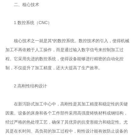
二、核心技术
1.数控系统（CNC）
核心技术之一就是其*的数控系统。数控技术的引入，使得机械
加工不再依赖于人工操作，而是通过输入数字信号来控制加工过
程。它采用先进的数控系统，使得设备能够进行精密的自动化控
制，不仅提升了加工精度，还大大提高了生产效率。
2.高刚性结构设计
在新泻卧式加工中心中，高刚性是其加工精度和稳定性的关键
因素。设备的床身和各个工作部件采用高强度铸铁材料或钢结构，
经过严格的热处理工艺，确保了其优异的抗变形能力和稳定性。尤
其是在长时间、高负荷的加工过程中，刚性设计能有效防止设备的