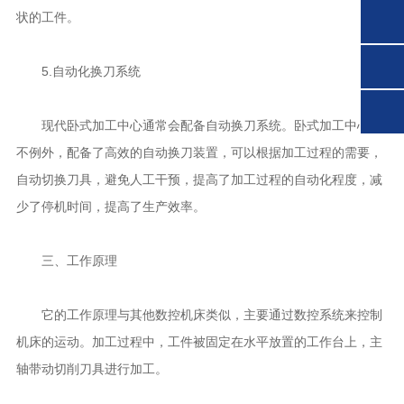
状的工件。
5.自动化换刀系统
现代卧式加工中心通常会配备自动换刀系统。卧式加工中心也
不例外，配备了高效的自动换刀装置，可以根据加工过程的需要，
自动切换刀具，避免人工干预，提高了加工过程的自动化程度，减
少了停机时间，提高了生产效率。
三、工作原理
它的工作原理与其他数控机床类似，主要通过数控系统来控制
机床的运动。加工过程中，工件被固定在水平放置的工作台上，主
轴带动切削刀具进行加工。