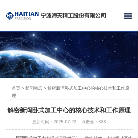
首页
>
新闻动态
> 解密新泻卧式加工中心的核心技术和工作原
理
解密新泻卧式加工中心的核心技术和工作原理
更新时间：2025-07-23 点击量：
538