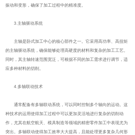
振动和变形，确保了加工过程中的精准度。
3.主轴驱动系统
主轴是卧式加工中心的核心部件之一。它采用高功率、高扭矩
的主轴驱动系统，确保能够处理高硬度的材料和复杂的加工工艺。
同时，其主轴转速范围宽泛，可根据不同的加工需求进行调节，适
应多种材料的切削。
4.多轴联动技术
通常配备有多轴联动系统，可以同时控制多个轴向的运动。这
种技术的运用使得加工过程中可以更加灵活地进行复杂的切削动
作，尤其在航空航天、模具制造等领域的精密零件加工中表现尤为
突出。多轴联动使得加工效率大大提高，且能处理更多复杂几何形