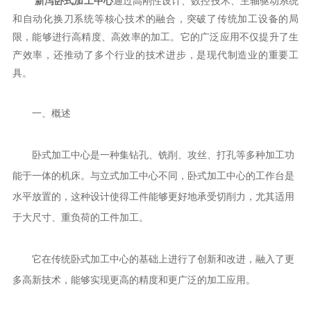
新泻卧式加工中心
通过高刚性设计、数控技术、主轴驱动系统
和自动化换刀系统等核心技术的融合，突破了传统加工设备的局
限，能够进行高精度、高效率的加工。它的广泛应用不仅提升了生
产效率，还推动了多个行业的技术进步，是现代制造业的重要工
具。
一、概述
卧式加工中心是一种集钻孔、铣削、攻丝、打孔等多种加工功
能于一体的机床。与立式加工中心不同，卧式加工中心的工作台是
水平放置的，这种设计使得工件能够更好地承受切削力，尤其适用
于大尺寸、重负荷的工件加工。
它在传统卧式加工中心的基础上进行了创新和改进，融入了更
多高新技术，能够实现更高的精度和更广泛的加工应用。