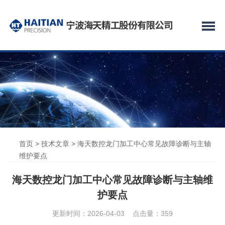
首页
>
技术文章
> 海天数控龙门加工中心常见故障诊断与主轴
维护要点
海天数控龙门加工中心常见故障诊断与主轴维
护要点
更新时间：2026-04-03 点击量：
359