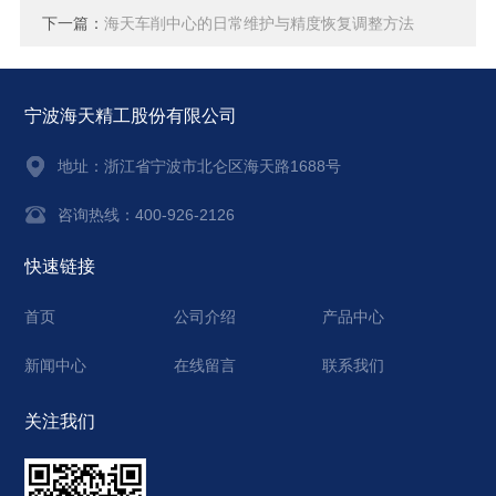
下一篇：
海天车削中心的日常维护与精度恢复调整方法
宁波海天精工股份有限公司
地址：
浙江省宁波市北仑区海天路1688号
咨询热线：400-926-2126
快速链接
首页
公司介绍
产品中心
新闻中心
在线留言
联系我们
关注我们