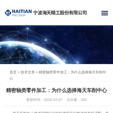
首页
>
技术文章
> 精密轴类零件加工：为什么选择海天车削中
心
精密轴类零件加工：为什么选择海天车削中心
更新时间：2026-03-07 点击量：
262