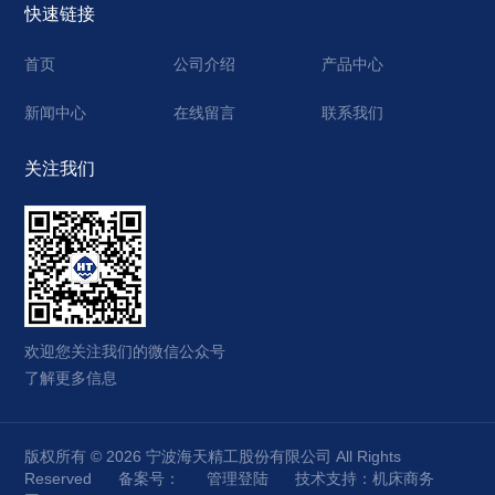
快速链接
首页
公司介绍
产品中心
新闻中心
在线留言
联系我们
关注我们
欢迎您关注我们的微信公众号
了解更多信息
版权所有 © 2026 宁波海天精工股份有限公司 All Rights
Reserved
备案号：
管理登陆
技术支持：
机床商务