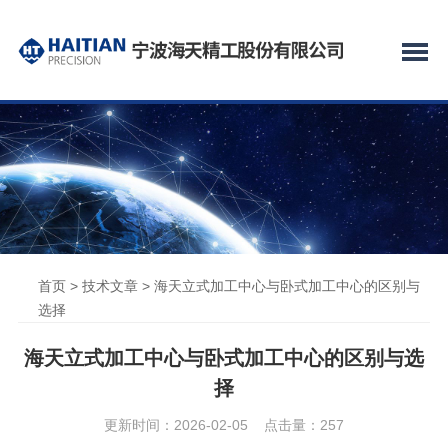
首页
>
技术文章
> 海天立式加工中心与卧式加工中心的区别与
选择
海天立式加工中心与卧式加工中心的区别与选
择
更新时间：2026-02-05 点击量：
257