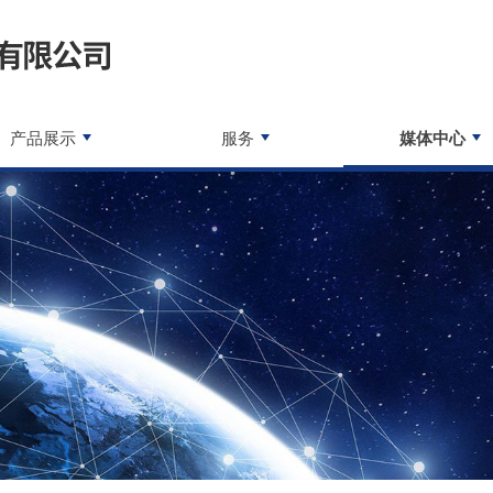
产品展示
服务
媒体中心