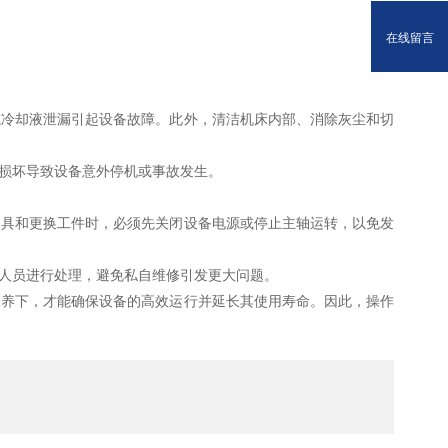
在线留言
冷却液泄漏引起设备故障。此外，清洁机床内部、消除灰尘和切
损坏导致设备意外停机或事故发生。
具和更换工件时，必须先关闭设备电源或停止主轴运转，以免发
人员进行处理，避免私自维修引发更大问题。
养下，才能确保设备的高效运行并延长其使用寿命。因此，操作