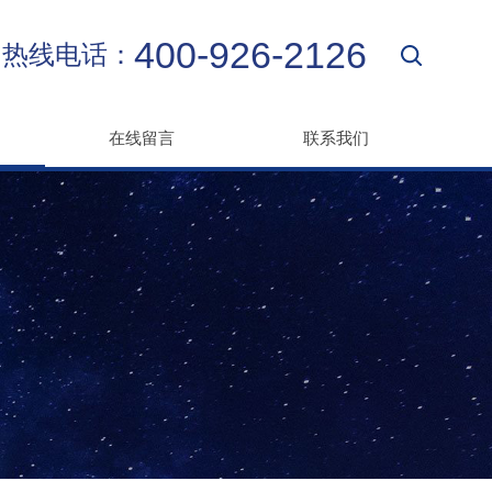
400-926-2126
热线电话：
在线留言
联系我们