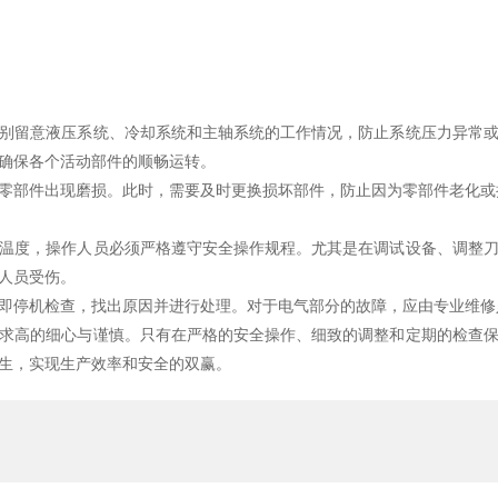
留意液压系统、冷却系统和主轴系统的工作情况，防止系统压力异常或
确保各个活动部件的顺畅运转。
部件出现磨损。此时，需要及时更换损坏部件，防止因为零部件老化或
度，操作人员必须严格遵守安全操作规程。尤其是在调试设备、调整刀
人员受伤。
停机检查，找出原因并进行处理。对于电气部分的故障，应由专业维修
高的细心与谨慎。只有在严格的安全操作、细致的调整和定期的检查保
生，实现生产效率和安全的双赢。