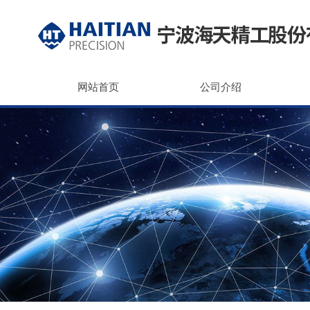
网站首页
公司介绍