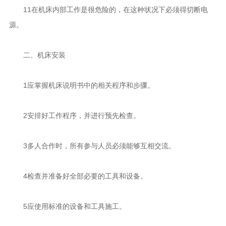
11在机床内部工作是很危险的，在这种状况下必须得切断电
源。
二、机床安装
1应掌握机床说明书中的相关程序和步骤。
2安排好工作程序，并进行预先检查。
3多人合作时，所有参与人员必须能够互相交流。
4检查并准备好全部必要的工具和设备。
5应使用标准的设备和工具施工。