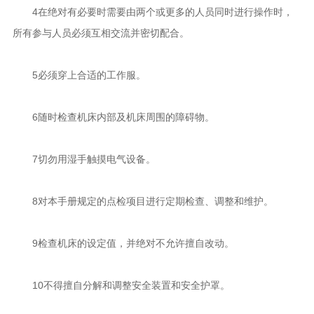
4在绝对有必要时需要由两个或更多的人员同时进行操作时，
所有参与人员必须互相交流并密切配合。
5必须穿上合适的工作服。
6随时检查机床内部及机床周围的障碍物。
7切勿用湿手触摸电气设备。
8对本手册规定的点检项目进行定期检查、调整和维护。
9检查机床的设定值，并绝对不允许擅自改动。
10不得擅自分解和调整安全装置和安全护罩。