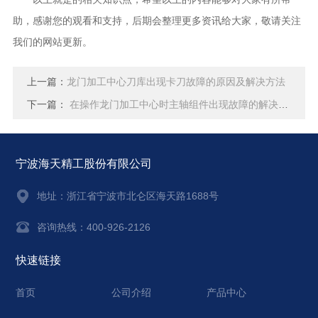
助，感谢您的观看和支持，后期会整理更多资讯给大家，敬请关注
我们的网站更新。
上一篇：
龙门加工中心刀库出现卡刀故障的原因及解决方法
下一篇：
在操作龙门加工中心时主轴组件出现故障的解决方法
宁波海天精工股份有限公司
地址：
浙江省宁波市北仑区海天路1688号
咨询热线：400-926-2126
快速链接
首页
公司介绍
产品中心