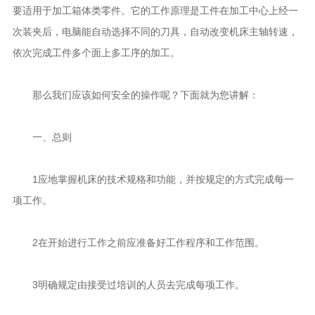
要适用于加工箱体类零件。它的工作原理是工件在加工中心上经一
次装夹后，电脑能自动选择不同的刀具，自动改变机床主轴转速，
依次完成工件多个面上多工序的加工。
那么我们应该如何安全的操作呢？下面就为您讲解：
一、总则
1应地掌握机床的技术规格和功能，并按规定的方式完成每一
项工作。
2在开始进行工作之前应准备好工作程序和工作范围。
3明确规定由接受过培训的人员去完成每项工作。