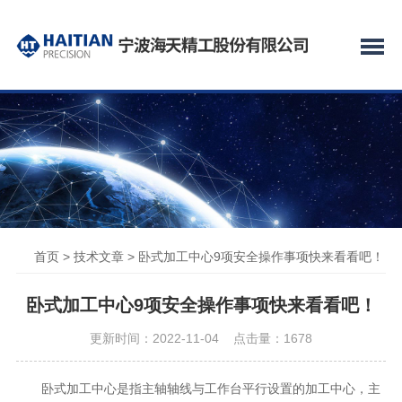
首页
>
技术文章
> 卧式加工中心9项安全操作事项快来看看吧！
卧式加工中心9项安全操作事项快来看看吧！
更新时间：2022-11-04 点击量：
1678
卧式加工中心是指主轴轴线与工作台平行设置的加工中心，主