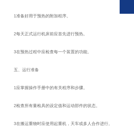
1准备好用于预热的附加程序。
2每天正式运行机床前应首先进行预热。
3在预热过程中应检查每一个装置的功能。
五、运行准备
1应掌握操作手册中的有关程序和步骤。
2检查所有量检具的设定值和运动部件的状态。
3在搬运重物时应使用起重机，天车或多人合作进行。