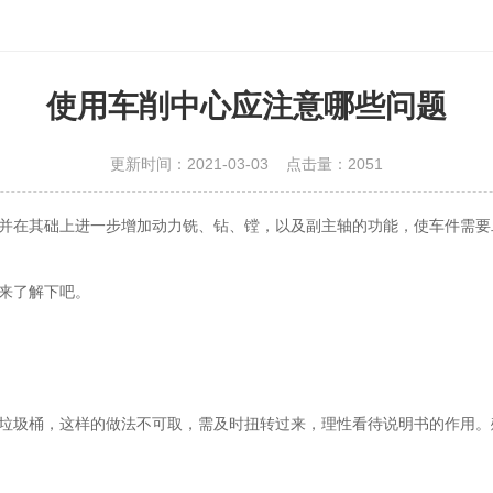
使用车削中心应注意哪些问题
更新时间：2021-03-03 点击量：
2051
在其础上进一步增加动力铣、钻、镗，以及副主轴的功能，使车件需要
来了解下吧。
圾桶，这样的做法不可取，需及时扭转过来，理性看待说明书的作用。