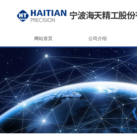
网站首页
公司介绍