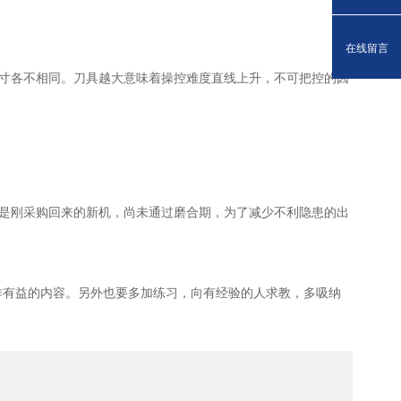
在线留言
寸各不相同。刀具越大意味着操控难度直线上升，不可把控的因
是刚采购回来的新机，尚未通过磨合期，为了减少不利隐患的出
有益的内容。另外也要多加练习，向有经验的人求教，多吸纳