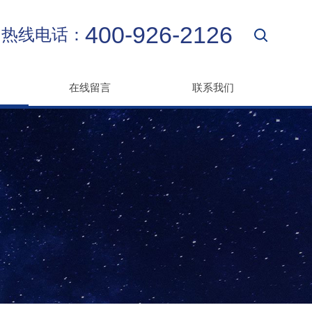
400-926-2126
热线电话：
在线留言
联系我们