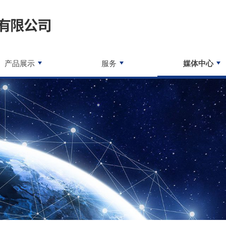
产品展示
服务
媒体中心